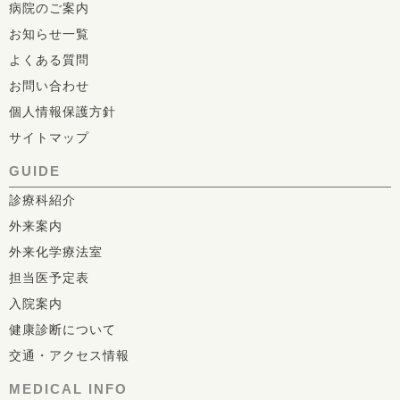
病院のご案内
お知らせ一覧
よくある質問
お問い合わせ
個人情報保護方針
サイトマップ
GUIDE
診療科紹介
外来案内
外来化学療法室
担当医予定表
入院案内
健康診断について
交通・アクセス情報
MEDICAL INFO