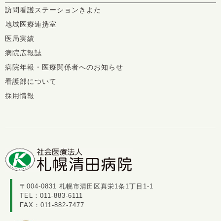
訪問看護ステーションきよた
地域医療連携室
医局実績
病院広報誌
病院年報・医療関係者へのお知らせ
看護部について
採用情報
〒004-0831 札幌市清田区真栄1条1丁目1-1
TEL：
011-883-6111
FAX：011-882-7477